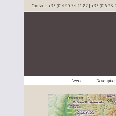
Contact: +33 (0)4 90 74 41 87 | +33 (0)6 23 
Accueil
Descriptio