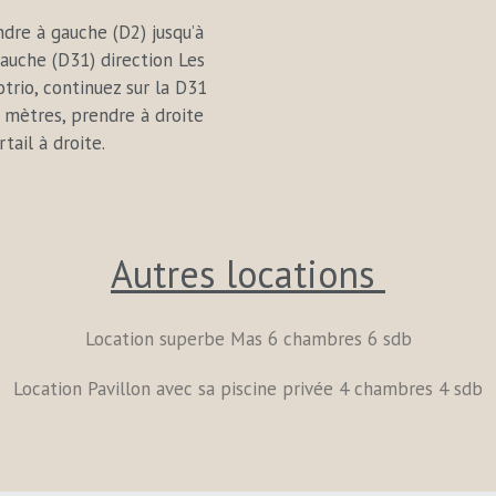
dre à gauche (D2) jusqu’à
gauche (D31) direction Les
trio, continuez sur la D31
 mètres, prendre à droite
tail à droite.
Autres locations
Location superbe Mas 6 chambres 6 sdb
Location Pavillon avec sa piscine privée 4 chambres 4 sdb