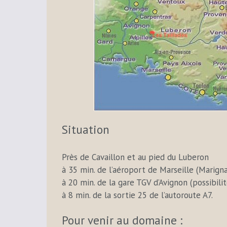
Situation
Près de Cavaillon et au pied du Luberon
à 35 min. de l’aéroport de Marseille (Marign
à 20 min. de la gare TGV d’Avignon (possibili
à 8 min. de la sortie 25 de l’autoroute A7.
Pour venir au domaine :