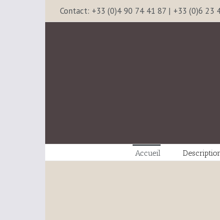
Contact: +33 (0)4 90 74 41 87 | +33 (0)6 23 
Accueil
Descriptio