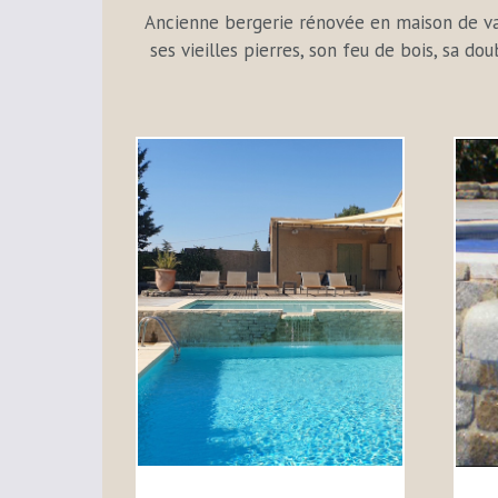
Ancienne bergerie rénovée en maison de vac
ses vieilles pierres, son feu de bois, sa d