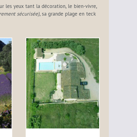
les yeux tant la décoration, le bien-vivre,
èrement sécurisée)
, sa grande plage en teck